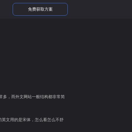
免费获取方案
常多，而外文网站一般结构都非常简
站的英文用的是宋体，怎么看怎么不舒