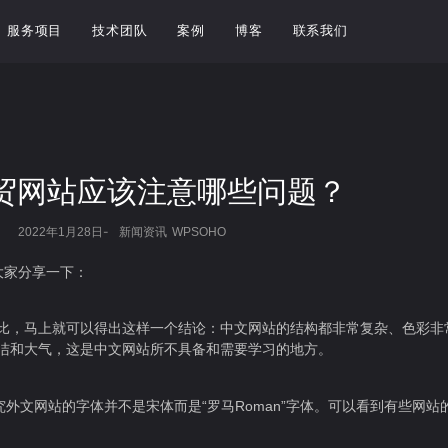
服务项目
技术团队
案例
博客
联系我们
贸网站应该注意哪些问题？
-
2022年1月28日
新闻资讯
WPSOHO
大家分享一下：
比，马上就可以得出这样一个结论：中文网站的结构都非常复杂、色彩非
洁和大气，这是中文网站所不具备和需要学习的地方。
究外文网站的字体并不是宋体而是“罗马Roman”字体。可以看到有些网