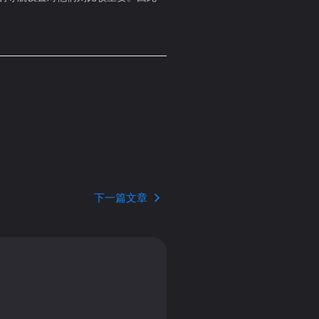
下一篇文章