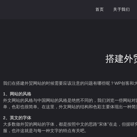
首页
关于我们
搭建外
我们在搭建外贸网站的时候需要应该注意的问题有哪些呢？WP创客和
1、网站的风格
外文网站的风格与中国网站的风格是绝然不同的，我们浏览一些网站对
单，色彩也很简单。在这里，外文网站的结构和色彩主要体现出一种简
2、英文的字体
大多数做外贸的网站的字体，都是按照中文的思路“宋体”在走，但据研
服，也许这就是与每一种文字的特点有关吧。