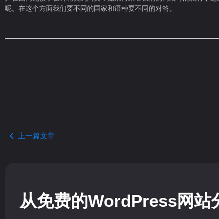
呢。在这个方面我们要不同的国家和语种要不同的对答。
上一篇文章
从免费的WordPress网