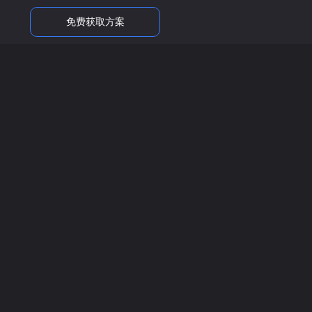
免费获取方案