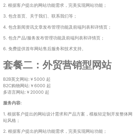
2. 根据客户提出的网站功能需求，完美实现网站功能；
3. 包含首页、关于我们、联系我们等；
4. 包含新闻资讯文章发布管理功能及前端列表和详情页；
5. 包含产品/服务发布管理功能及前端列表和详情页；
6. 免费提供首年网站售后服务和技术支持。
套餐二：外贸营销型网站
B2B英文网站:￥5000 起
B2C购物网站:￥6000 起
多语言网站:￥20000 起
服务内容:
1. 根据客户提出的网站设计需求和产品方案，模板轻定制开发整体网
站风格；
2. 根据客户提出的网站功能需求，完美实现网站功能；