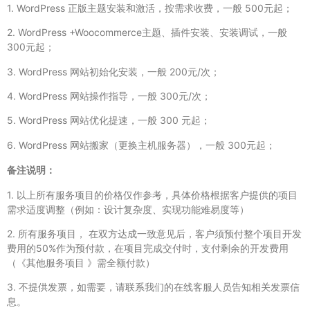
1. WordPress 正版主题安装和激活，按需求收费，一般 500元起；
2. WordPress +Woocommerce主题、插件安装、安装调试，一般
300元起；
3. WordPress 网站初始化安装，一般 200元/次；
4. WordPress 网站操作指导，一般 300元/次；
5. WordPress 网站优化提速，一般 300 元起；
6. WordPress 网站搬家（更换主机服务器），一般 300元起；
备注说明：
1. 以上所有服务项目的价格仅作参考，具体价格根据客户提供的项目
需求适度调整（例如：设计复杂度、实现功能难易度等）
2. 所有服务项目， 在双方达成一致意见后，客户须预付整个项目开发
费用的50%作为预付款，在项目完成交付时，支付剩余的开发费用
（《其他服务项目 》需全额付款）
3. 不提供发票，如需要，请联系我们的在线客服人员告知相关发票信
息。