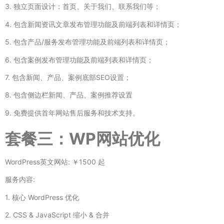
3. 独立页面设计：首页、关于我们、联系我们等；
4. 包含新闻资讯文章发布管理功能及前端列表和详情页；
5. 包含产品/服务发布管理功能及前端列表和详情页；
6. 包含案例发布管理功能及前端列表和详情页；
7. 包含新闻、产品、案例底部SEO设置；
8. 包含侧边栏新闻、产品、案例推荐设置
9. 免费提供首年网站售后服务和技术支持。
套餐三：WP网站优化
WordPress英文网站: ￥1500 起
服务内容:
1. 核心 WordPress 优化
2. CSS & JavaScript 缩小 & 合并