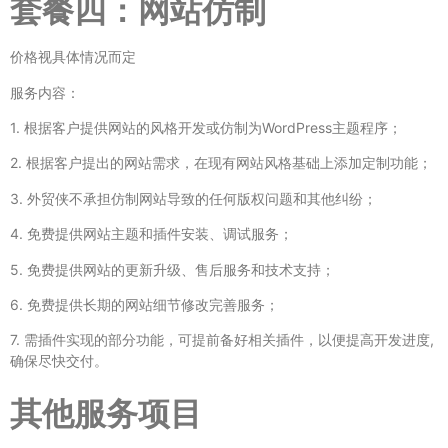
套餐四：网站仿制
价格视具体情况而定
服务内容：
1. 根据客户提供网站的风格开发或仿制为WordPress主题程序；
2. 根据客户提出的网站需求，在现有网站风格基础上添加定制功能；
3. 外贸侠不承担仿制网站导致的任何版权问题和其他纠纷；
4. 免费提供网站主题和插件安装、调试服务；
5. 免费提供网站的更新升级、售后服务和技术支持；
6. 免费提供长期的网站细节修改完善服务；
7. 需插件实现的部分功能，可提前备好相关插件，以便提高开发进度,
确保尽快交付。
其他服务项目