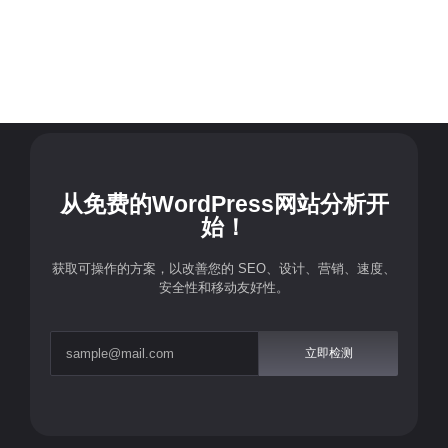
从免费的WordPress网站分析开
始！
获取可操作的方案，以改善您的 SEO、设计、营销、速度、
安全性和移动友好性。
立即检测