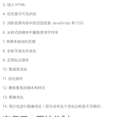
3. 缩小 HTML
4. 优先显示可见内容
5. 消除首屏内容中的渲染阻塞 JavaScript 和 CSS
6. 从样式和脚本中删除查询字符串
7. 将脚本移动到页脚
8. 谷歌字体合并优化
9. 启用站点缓存
10. 数据库优化
11. 优化插件
12. 删除重复的脚本和样式
13. 图像优化
14. 我们也进行图像优化！因为没有这个优化过程是不完整的。