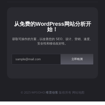
从免费的WordPress网站分析开
始！
获取可操作的方案，以改善您的 SEO、设计、营销、速度、
安全性和移动友好性。
立即检测
© 2025 WPSOHO
维普创客
版权所有
网站地图