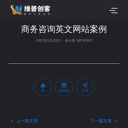
商务咨询英文网站案例
-
2022年1月28日
未分类
WPSOHO
赞
微海报
分享
上一篇文章
下一篇文章