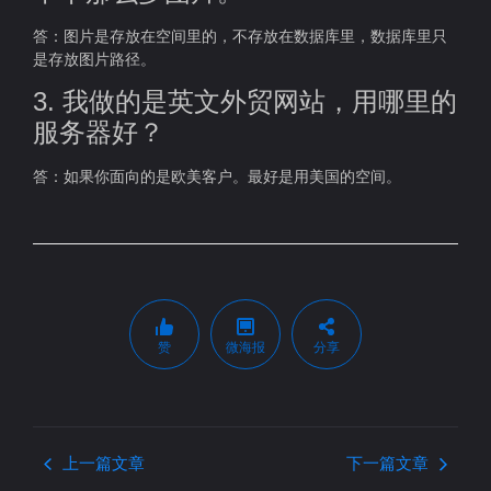
答：图片是存放在空间里的，不存放在数据库里，数据库里只
是存放图片路径。
3. 我做的是英文外贸网站，用哪里的
服务器好？
答：如果你面向的是欧美客户。最好是用美国的空间。
赞
微海报
分享
上一篇文章
下一篇文章