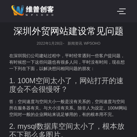
深圳外贸网站建设常见问题
-
2022年1月28日
新闻资讯
WPSOHO
在深圳我们公司建站过程中，平时经常遇到一些客户提问题，
有时候想一下这些问题也有很多人问，平时没有时间，现在想
一下列在下面，以解决想问相同问题的朋友：
1. 100M空间太小了，网站打开的速
度会不会很慢呀？
答：空间速度与空间大小一般是没有关系的，空间速度与空间
所在服务器有关。与大小没有关系。除非人为设定。100M网站
空间对一般的企业网站来说足够用的，有的根本用不完。
2. mysql数据库空间太小了，根本放
不下那么多图片。